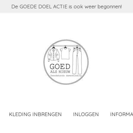
De GOEDE DOEL ACTIE is ook weer begonnen!
KLEDING INBRENGEN
INLOGGEN
INFORMA